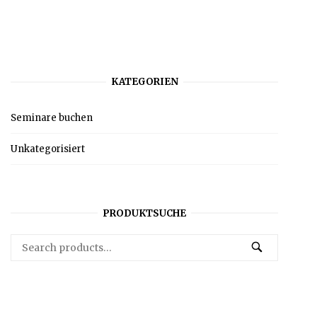
KATEGORIEN
Seminare buchen
Unkategorisiert
PRODUKTSUCHE
Search
SEARCH
for: