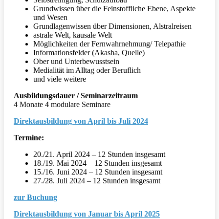
Grundwissen über die Feinstoffliche Ebene, Aspekte
und Wesen
Grundlagenwissen über Dimensionen, Alstralreisen
astrale Welt, kausale Welt
Möglichkeiten der Fernwahrnehmung/ Telepathie
Informationsfelder (Akasha, Quelle)
Ober und Unterbewusstsein
Medialität im Alltag oder Beruflich
und viele weitere
Ausbildungsdauer / Seminarzeitraum
4 Monate 4 modulare Seminare
Direktausbildung von April bis Juli 2024
Termine:
20./21. April 2024 – 12 Stunden insgesamt
18./19. Mai 2024 – 12 Stunden insgesamt
15./16. Juni 2024 – 12 Stunden insgesamt
27./28. Juli 2024 – 12 Stunden insgesamt
zur Buchung
Direktausbildung von Januar bis April 2025