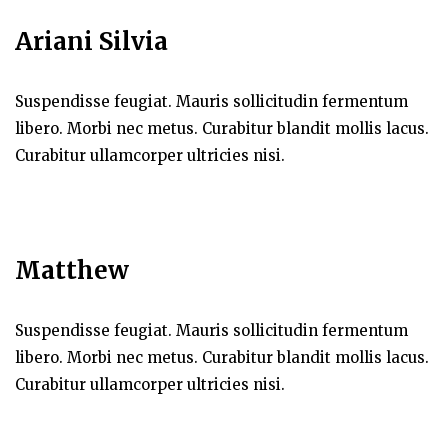
Ariani Silvia
Suspendisse feugiat. Mauris sollicitudin fermentum
libero. Morbi nec metus. Curabitur blandit mollis lacus.
Curabitur ullamcorper ultricies nisi.
Matthew
Suspendisse feugiat. Mauris sollicitudin fermentum
libero. Morbi nec metus. Curabitur blandit mollis lacus.
Curabitur ullamcorper ultricies nisi.