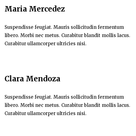
Maria Mercedez
Suspendisse feugiat. Mauris sollicitudin fermentum
libero. Morbi nec metus. Curabitur blandit mollis lacus.
Curabitur ullamcorper ultricies nisi.
Clara Mendoza
Suspendisse feugiat. Mauris sollicitudin fermentum
libero. Morbi nec metus. Curabitur blandit mollis lacus.
Curabitur ullamcorper ultricies nisi.