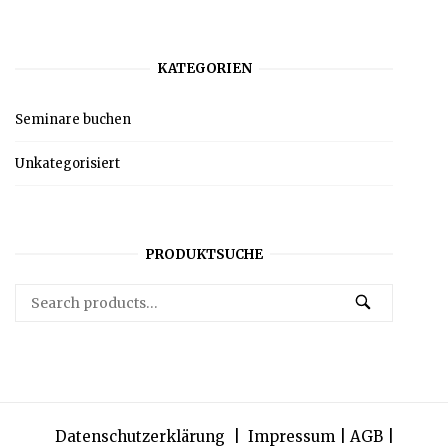
KATEGORIEN
Seminare buchen
Unkategorisiert
PRODUKTSUCHE
Search
SEARCH
for:
Datenschutzerklärung
|
Impressum
|
AGB |