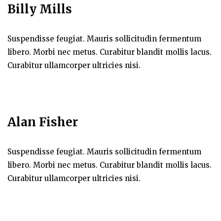
Billy Mills
Suspendisse feugiat. Mauris sollicitudin fermentum
libero. Morbi nec metus. Curabitur blandit mollis lacus.
Curabitur ullamcorper ultricies nisi.
Alan Fisher
Suspendisse feugiat. Mauris sollicitudin fermentum
libero. Morbi nec metus. Curabitur blandit mollis lacus.
Curabitur ullamcorper ultricies nisi.