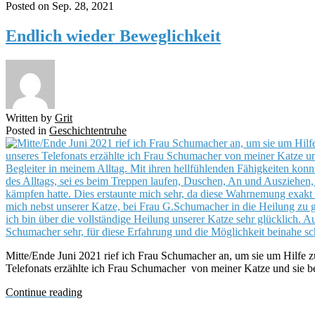
Posted on
Sep. 28, 2021
Endlich wieder Beweglichkeit
Written by
Grit
Posted in
Geschichtentruhe
Mitte/Ende Juni 2021 rief ich Frau Schumacher an, um sie um Hilfe zu
Telefonats erzählte ich Frau Schumacher von meiner Katze und sie bem
Continue reading