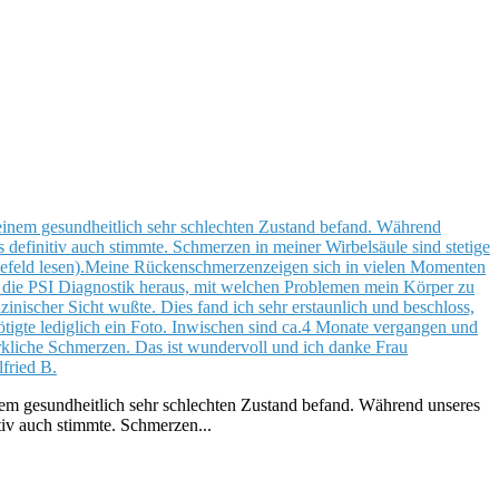
inem gesundheitlich sehr schlechten Zustand befand. Während unseres
tiv auch stimmte. Schmerzen...