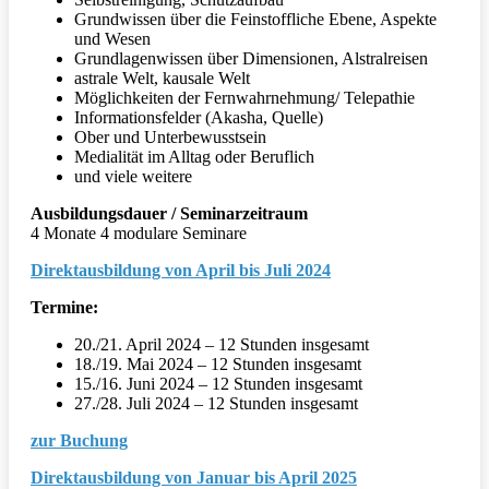
Grundwissen über die Feinstoffliche Ebene, Aspekte
und Wesen
Grundlagenwissen über Dimensionen, Alstralreisen
astrale Welt, kausale Welt
Möglichkeiten der Fernwahrnehmung/ Telepathie
Informationsfelder (Akasha, Quelle)
Ober und Unterbewusstsein
Medialität im Alltag oder Beruflich
und viele weitere
Ausbildungsdauer / Seminarzeitraum
4 Monate 4 modulare Seminare
Direktausbildung von April bis Juli 2024
Termine:
20./21. April 2024 – 12 Stunden insgesamt
18./19. Mai 2024 – 12 Stunden insgesamt
15./16. Juni 2024 – 12 Stunden insgesamt
27./28. Juli 2024 – 12 Stunden insgesamt
zur Buchung
Direktausbildung von Januar bis April 2025