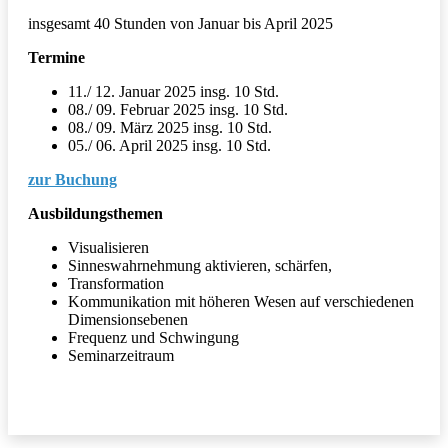
insgesamt 40 Stunden von Januar bis April 2025
Termine
11./ 12. Januar 2025 insg. 10 Std.
08./ 09. Februar 2025 insg. 10 Std.
08./ 09. März 2025 insg. 10 Std.
05./ 06. April 2025 insg. 10 Std.
zur Buchung
Ausbildungsthemen
Visualisieren
Sinneswahrnehmung aktivieren, schärfen,
Transformation
Kommunikation mit höheren Wesen auf verschiedenen
Dimensionsebenen
Frequenz und Schwingung
Seminarzeitraum